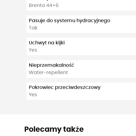
Brenta 44+6
Pasuje do systemu hydracyjnego
Tak
Uchwyt na kijki
Yes
Nieprzemakalność
Water-repellent
Pokrowiec przeciwdeszczowy
Yes
Polecamy także