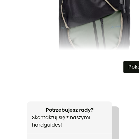
Pok
Potrzebujesz rady?
Skontaktuj się z naszymi
hardguides!