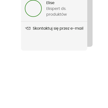
Elise
Ekspert ds.
produktów
Skontaktuj się przez e-mail