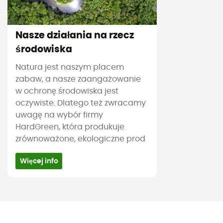
Nasze działania na rzecz
środowiska
Natura jest naszym placem
zabaw, a nasze zaangażowanie
w ochronę środowiska jest
oczywiste. Dlatego też zwracamy
uwagę na wybór firmy
HardGreen, która produkuje
zrównoważone, ekologiczne prod
Więcej info