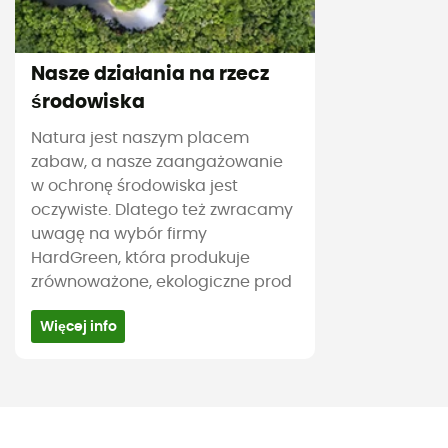
Nasze działania na rzecz
środowiska
Natura jest naszym placem
zabaw, a nasze zaangażowanie
w ochronę środowiska jest
oczywiste. Dlatego też zwracamy
uwagę na wybór firmy
HardGreen, która produkuje
zrównoważone, ekologiczne prod
Więcej info