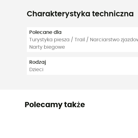
Charakterystyka techniczna
Polecane dla
Turystyka piesza / Trail / Narciarstwo zjazd
Narty biegowe
Rodzaj
Dzieci
Polecamy także