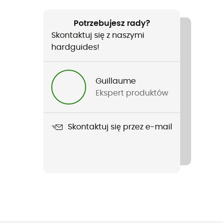
Potrzebujesz rady?
Skontaktuj się z naszymi
hardguides!
Guillaume
Ekspert produktów
Skontaktuj się przez e-mail