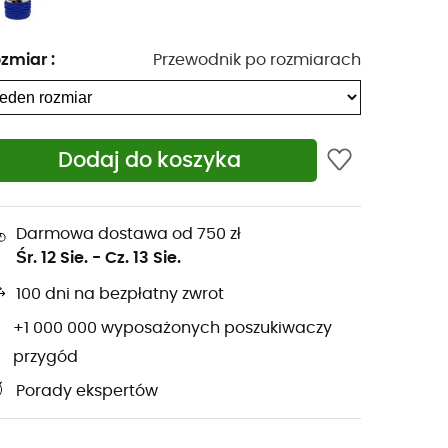
zmiar
:
Przewodnik po rozmiarach
Dodaj do koszyka
Darmowa dostawa od 750 zł
Śr. 12 Sie.
-
Cz. 13 Sie.
100 dni na bezpłatny zwrot
+1 000 000 wyposażonych poszukiwaczy
przygód
Porady ekspertów