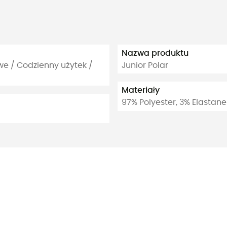
Nazwa produktu
owe / Codzienny użytek /
Junior Polar
Materiały
97% Polyester, 3% Elastane