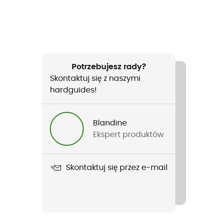
Potrzebujesz rady?
Skontaktuj się z naszymi
hardguides!
Blandine
Ekspert produktów
Skontaktuj się przez e-mail