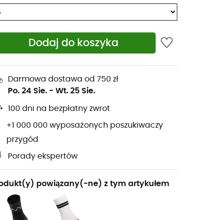
Dodaj do koszyka
Darmowa dostawa od 750 zł
Po. 24 Sie.
-
Wt. 25 Sie.
100 dni na bezpłatny zwrot
+1 000 000 wyposażonych poszukiwaczy
przygód
Porady ekspertów
odukt(y) powiązany(-ne) z tym artykułem