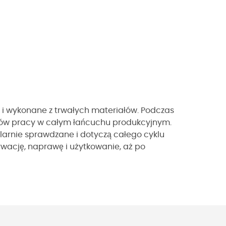
e i wykonane z trwałych materiałów. Podczas
ów pracy w całym łańcuchu produkcyjnym.
gularnie sprawdzane i dotyczą całego cyklu
rwację, naprawę i użytkowanie, aż po