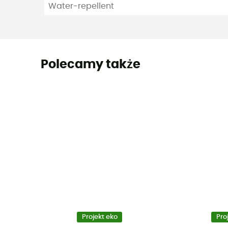
Water-repellent
Polecamy także
Projekt eko
Pro