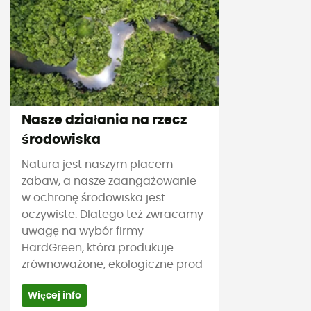
Nasze działania na rzecz
środowiska
Natura jest naszym placem
zabaw, a nasze zaangażowanie
w ochronę środowiska jest
oczywiste. Dlatego też zwracamy
uwagę na wybór firmy
HardGreen, która produkuje
zrównoważone, ekologiczne prod
Więcej info