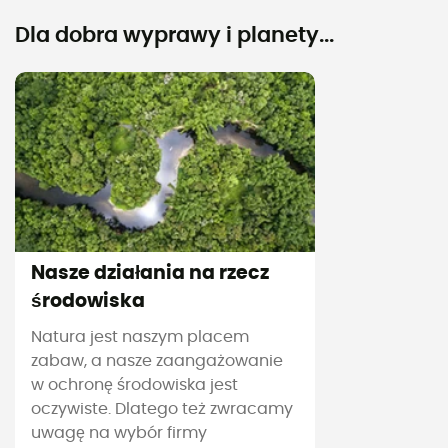
Dla dobra wyprawy i planety...
Nasze działania na rzecz
środowiska
Natura jest naszym placem
zabaw, a nasze zaangażowanie
w ochronę środowiska jest
oczywiste. Dlatego też zwracamy
uwagę na wybór firmy