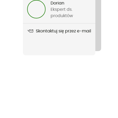
Dorian
Ekspert ds.
produktów
Skontaktuj się przez e-mail