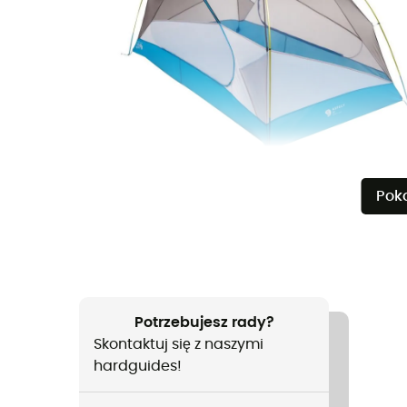
Pok
Potrzebujesz rady?
Skontaktuj się z naszymi
hardguides!