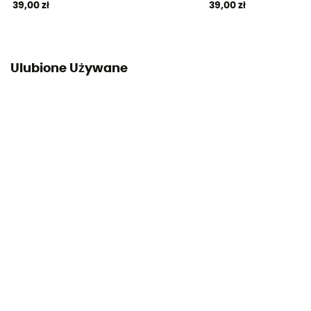
39,00 zł
39,00 zł
Ulubione Używane