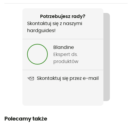
Potrzebujesz rady?
Skontaktuj się z naszymi
hardguides!
Blandine
Ekspert ds.
produktów
Skontaktuj się przez e-mail
Polecamy także