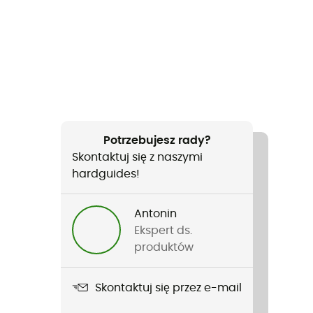
Potrzebujesz rady?
Skontaktuj się z naszymi
hardguides!
Antonin
Ekspert ds.
produktów
Skontaktuj się przez e-mail