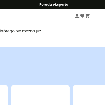
Summer5
Porada eksperta
, którego nie można już