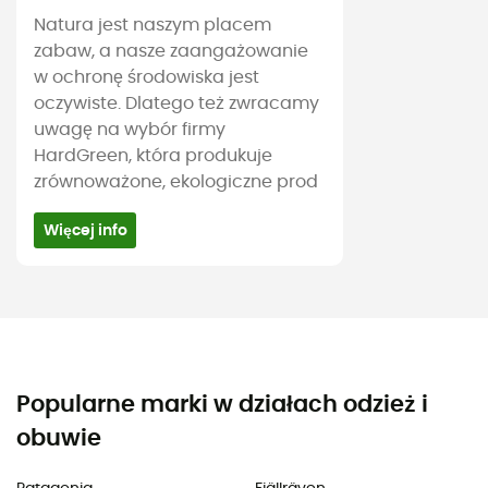
Natura jest naszym placem
zabaw, a nasze zaangażowanie
w ochronę środowiska jest
oczywiste. Dlatego też zwracamy
uwagę na wybór firmy
HardGreen, która produkuje
zrównoważone, ekologiczne prod
Więcej info
Popularne marki w działach odzież i
obuwie