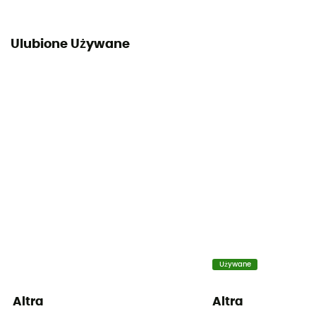
Ulubione Używane
Używane
Altra
Altra