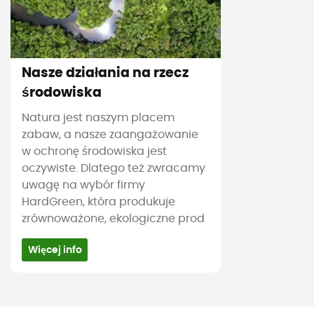
Nasze działania na rzecz
środowiska
Natura jest naszym placem
zabaw, a nasze zaangażowanie
w ochronę środowiska jest
oczywiste. Dlatego też zwracamy
uwagę na wybór firmy
HardGreen, która produkuje
zrównoważone, ekologiczne prod
Więcej info