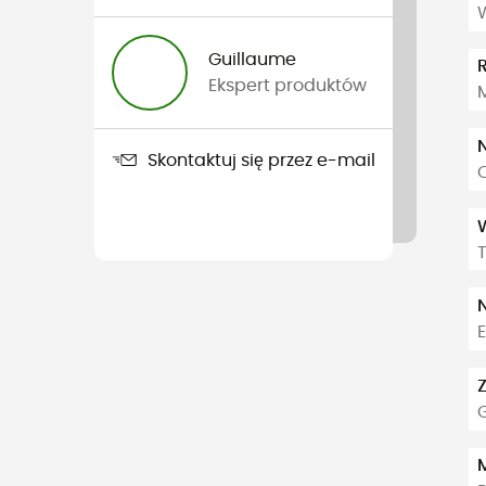
Guillaume
Ekspert produktów
Skontaktuj się przez e-mail