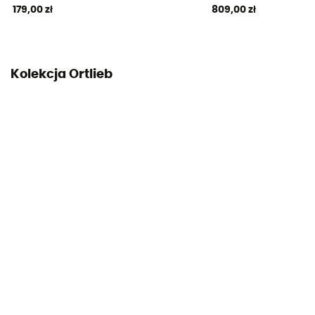
179,00 zł
809,00 zł
Kolekcja Ortlieb