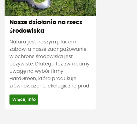
Nasze działania na rzecz
środowiska
Natura jest naszym placem
zabaw, a nasze zaangażowanie
w ochronę środowiska jest
oczywiste. Dlatego też zwracamy
uwagę na wybór firmy
HardGreen, która produkuje
zrównoważone, ekologiczne prod
Więcej info