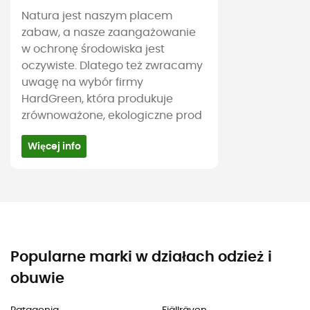
Natura jest naszym placem
zabaw, a nasze zaangażowanie
w ochronę środowiska jest
oczywiste. Dlatego też zwracamy
uwagę na wybór firmy
HardGreen, która produkuje
zrównoważone, ekologiczne prod
Więcej info
Popularne marki w działach odzież i
obuwie