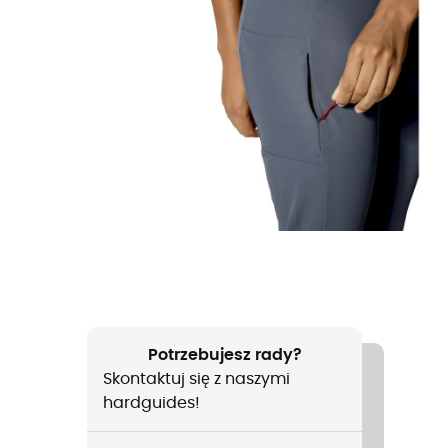
Potrzebujesz rady?
Skontaktuj się z naszymi
hardguides!