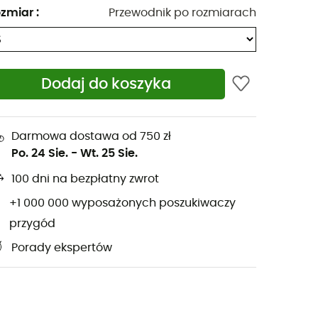
zmiar
:
Przewodnik po rozmiarach
Dodaj do koszyka
Darmowa dostawa od 750 zł
Po. 24 Sie.
-
Wt. 25 Sie.
100 dni na bezpłatny zwrot
+1 000 000 wyposażonych poszukiwaczy
przygód
Porady ekspertów