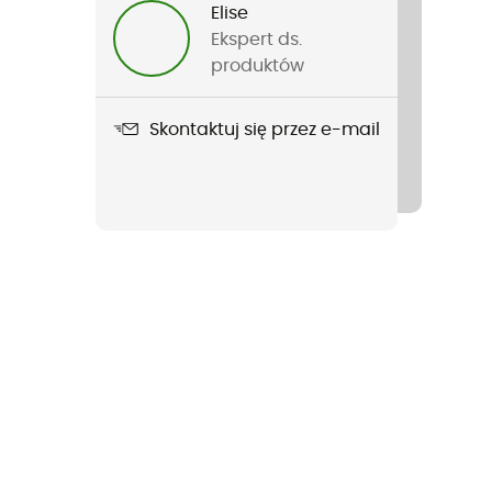
Elise
Ekspert ds.
produktów
Skontaktuj się przez e-mail