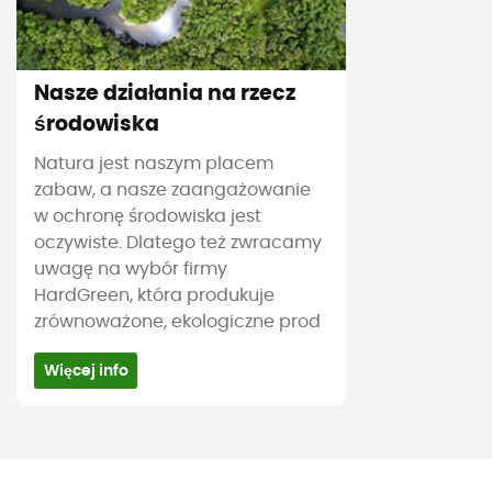
Nasze działania na rzecz
środowiska
Natura jest naszym placem
zabaw, a nasze zaangażowanie
w ochronę środowiska jest
oczywiste. Dlatego też zwracamy
uwagę na wybór firmy
HardGreen, która produkuje
zrównoważone, ekologiczne prod
Więcej info