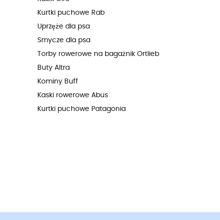
Kurtki puchowe Rab
Uprzęże dla psa
Smycze dla psa
Torby rowerowe na bagażnik Ortlieb
Buty Altra
Kominy Buff
Kaski rowerowe Abus
Kurtki puchowe Patagonia