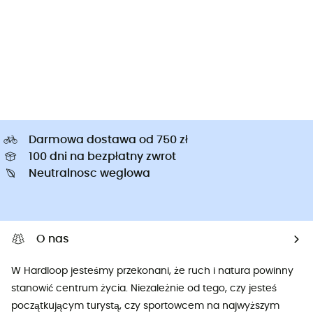
Darmowa dostawa od 750 zł
100 dni na bezpłatny zwrot
Neutralnosc weglowa
O nas
W Hardloop jesteśmy przekonani, że ruch i natura powinny
stanowić centrum życia. Niezależnie od tego, czy jesteś
początkującym turystą, czy sportowcem na najwyższym