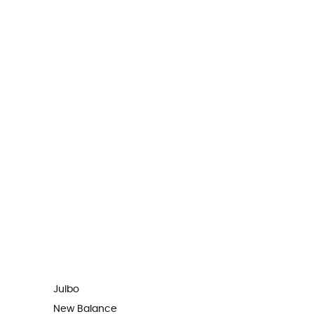
Julbo
New Balance