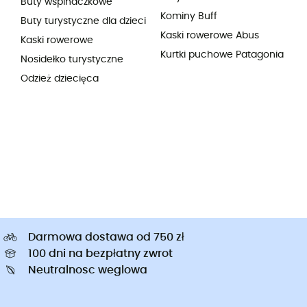
Buty wspinaczkowe
Kominy Buff
Buty turystyczne dla dzieci
Kaski rowerowe Abus
Kaski rowerowe
Kurtki puchowe Patagonia
Nosidełko turystyczne
Odzież dziecięca
Darmowa dostawa od 750 zł
100 dni na bezpłatny zwrot
Neutralnosc weglowa