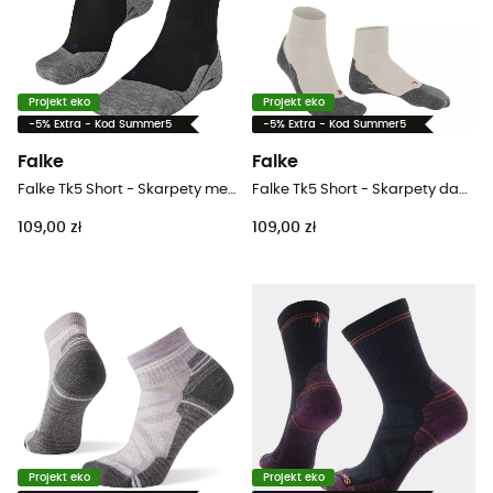
Projekt eko
Projekt eko
-5% Extra - Kod Summer5
-5% Extra - Kod Summer5
Falke
Falke
Falke Tk5 Short - Skarpety meskie
Falke Tk5 Short - Skarpety damskie
109,00 zł
109,00 zł
Projekt eko
Projekt eko