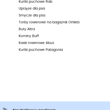
Kurtki puchowe Rab
Uprzęże dla psa
Smycze dla psa
Torby rowerowe na bagażnik Ortlieb
Buty Altra
Kominy Buff
Kaski rowerowe Abus
Kurtki puchowe Patagonia