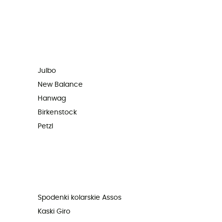
Julbo
New Balance
Hanwag
Birkenstock
Petzl
Spodenki kolarskie Assos
Kaski Giro