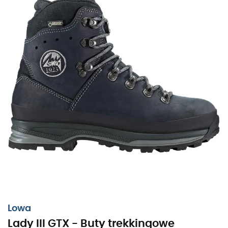
Lowa
Lady III GTX - Buty trekkingowe