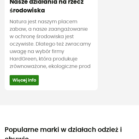
Nasze działania na rzecz
środowiska
Natura jest naszym placem
zabaw, a nasze zaangażowanie
w ochronę środowiska jest
oczywiste. Dlatego też zwracamy
uwagę na wybór firmy
HardGreen, która produkuje
zrównoważone, ekologiczne prod
Więcej info
Popularne marki w działach odzież i