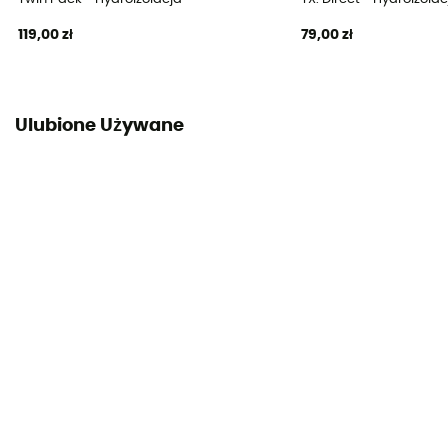
119,00 zł
79,00 zł
Ulubione Używane