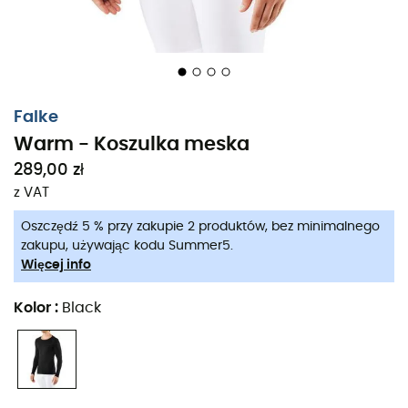
Falke
Warm - Koszulka meska
289,00 zł
z VAT
Oszczędź 5 % przy zakupie 2 produktów, bez minimalnego
zakupu, używając kodu Summer5.
Więcej info
Kolor
:
Black