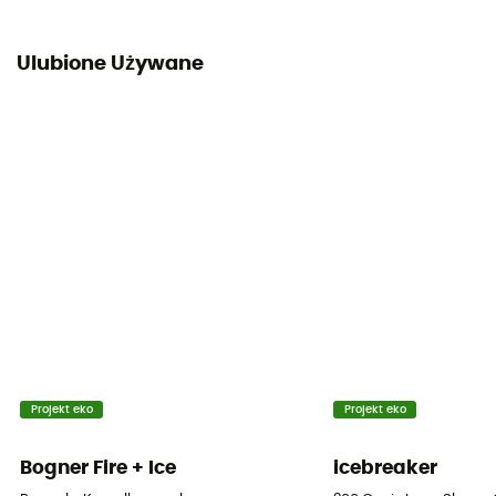
Ulubione Używane
Projekt eko
Projekt eko
Bogner Fire + Ice
icebreaker