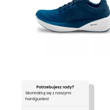
Potrzebujesz rady?
Skontaktuj się z naszymi
hardguides!