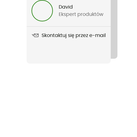
David
Ekspert produktów
Skontaktuj się przez e-mail