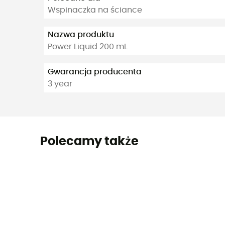
Wspinaczka na ściance
Nazwa produktu
Power Liquid 200 mL
Gwarancja producenta
3 year
Polecamy także