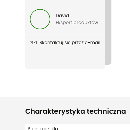
David
Ekspert produktów
Skontaktuj się przez e-mail
Charakterystyka techniczna
Polecane dla