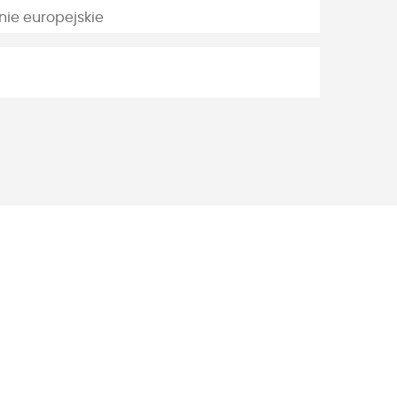
e europejskie