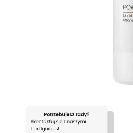
Potrzebujesz rady?
Skontaktuj się z naszymi
hardguides!