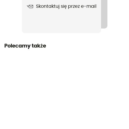
Skontaktuj się przez e-mail
Polecamy także