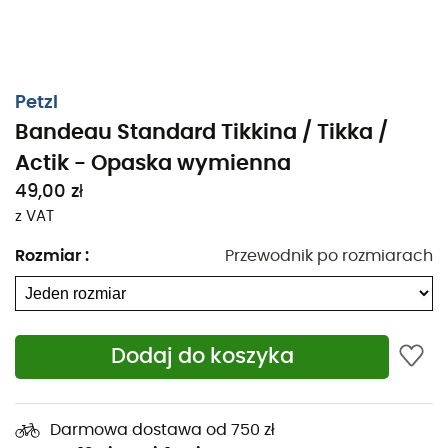
Petzl
Bandeau Standard Tikkina / Tikka /
Actik - Opaska wymienna
49,00 zł
z VAT
Rozmiar
:
Przewodnik po rozmiarach
Dodaj do koszyka
Darmowa dostawa od 750 zł