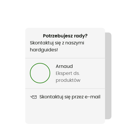
Potrzebujesz rady?
Skontaktuj się z naszymi
hardguides!
Arnaud
Ekspert ds.
produktów
Skontaktuj się przez e-mail