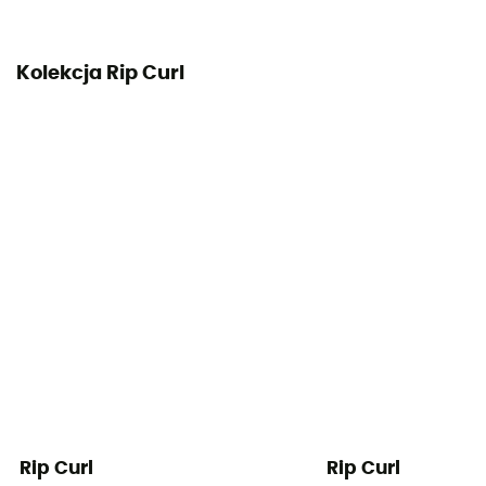
Kolekcja Rip Curl
Rip Curl
Rip Curl