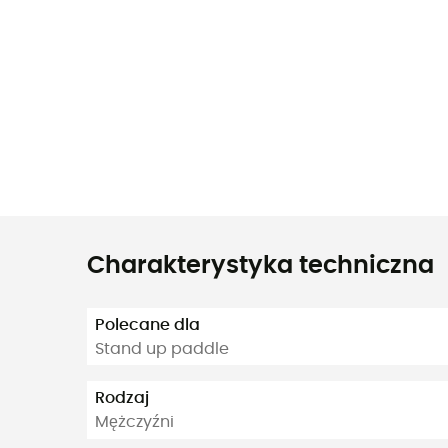
Charakterystyka techniczna
Polecane dla
Stand up paddle
Rodzaj
Mężczyźni