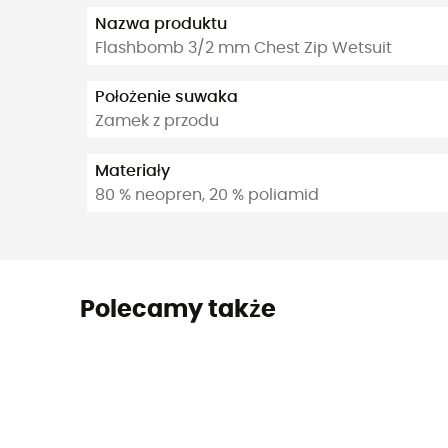
Nazwa produktu
Flashbomb 3/2 mm Chest Zip Wetsuit
Położenie suwaka
Zamek z przodu
Materiały
80 % neopren, 20 % poliamid
Polecamy także