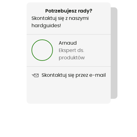
Potrzebujesz rady?
Skontaktuj się z naszymi
hardguides!
Arnaud
Ekspert ds.
produktów
Skontaktuj się przez e-mail