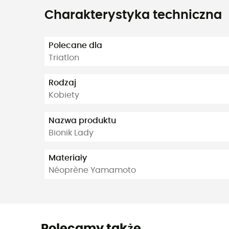
Charakterystyka techniczna
Polecane dla
Triatlon
Rodzaj
Kobiety
Nazwa produktu
Bionik Lady
Materiały
Néoprène Yamamoto