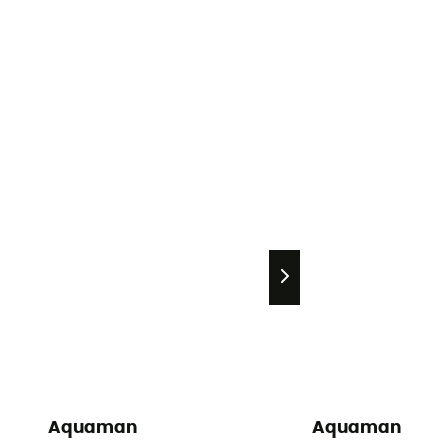
Aquaman
Aquaman