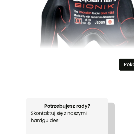
Pok
Potrzebujesz rady?
Skontaktuj się z naszymi
hardguides!