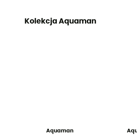
Kolekcja Aquaman
Aquaman
Aq