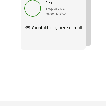
Elise
Ekspert ds.
produktów
Skontaktuj się przez e-mail