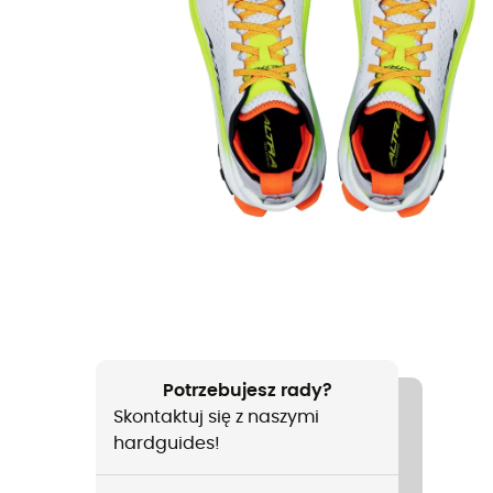
Potrzebujesz rady?
Skontaktuj się z naszymi
hardguides!