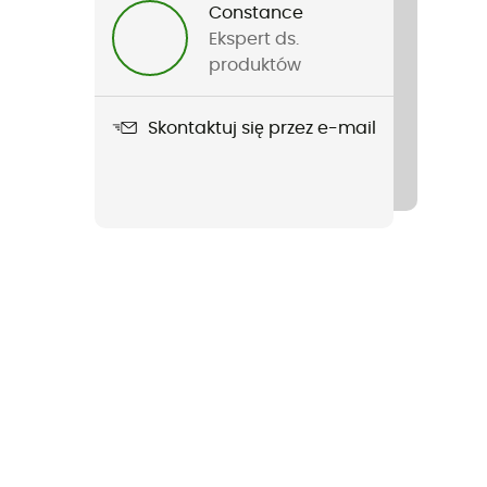
Constance
Ekspert ds.
produktów
Skontaktuj się przez e-mail