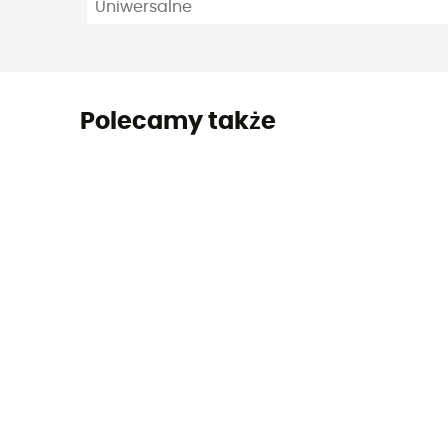
Uniwersalne
Polecamy także