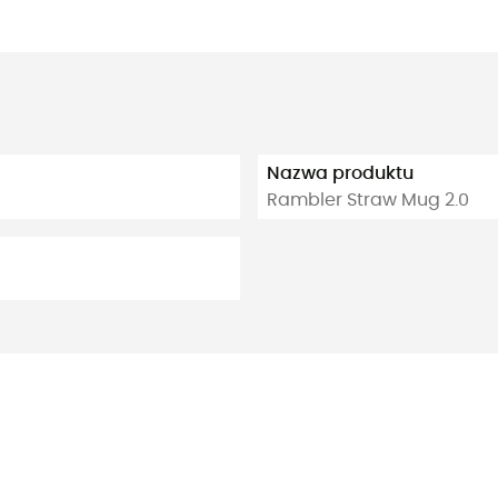
Nazwa produktu
Rambler Straw Mug 2.0