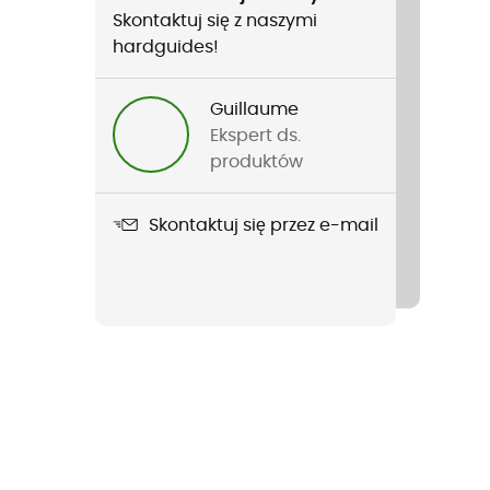
Skontaktuj się z naszymi
hardguides!
Guillaume
Ekspert ds.
produktów
Skontaktuj się przez e-mail