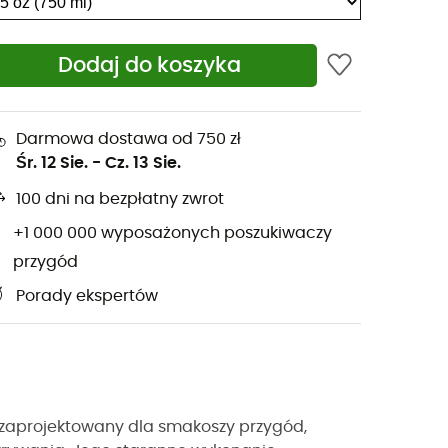
Dodaj do koszyka
Darmowa dostawa od 750 zł
Śr. 12 Sie.
-
Cz. 13 Sie.
100 dni na bezpłatny zwrot
+1 000 000 wyposażonych poszukiwaczy
przygód
Porady ekspertów
 zaprojektowany dla smakoszy przygód,