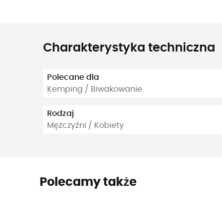
Charakterystyka techniczna
Polecane dla
Kemping / Biwakowanie
Rodzaj
Mężczyźni / Kobiety
Polecamy także