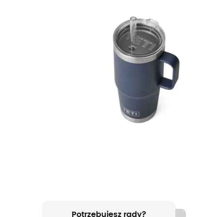
Potrzebujesz rady?