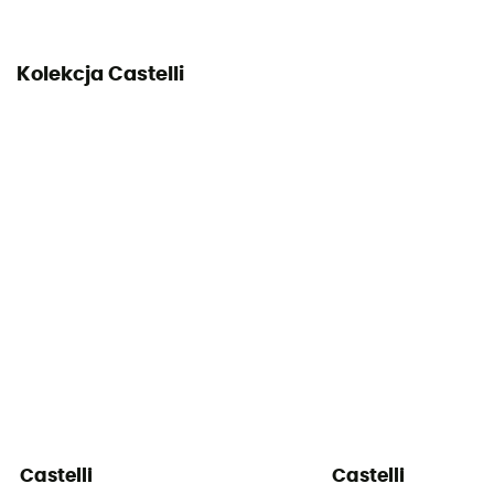
Kolekcja Castelli
Castelli
Castelli