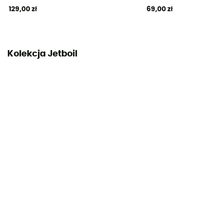
129,00 zł
69,00 zł
Kolekcja Jetboil