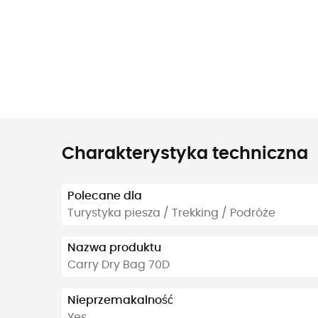
Charakterystyka techniczna
Polecane dla
Turystyka piesza / Trekking / Podróże
Nazwa produktu
Carry Dry Bag 70D
Nieprzemakalność
Yes