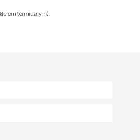
klejem termicznym),