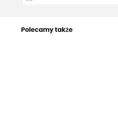
Polecamy także