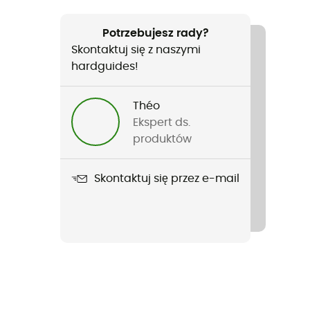
Potrzebujesz rady?
Skontaktuj się z naszymi
hardguides!
Théo
Ekspert ds.
produktów
Skontaktuj się przez e-mail