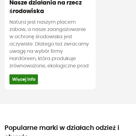
Nasze działania na rzecz
środowiska
Natura jest naszym placem
zabaw, a nasze zaangażowanie
w ochronę środowiska jest
oczywiste. Dlatego też zwracamy
uwagę na wybór firmy
HardGreen, która produkuje
zrównoważone, ekologiczne prod
Więcej info
Popularne marki w działach odzież i