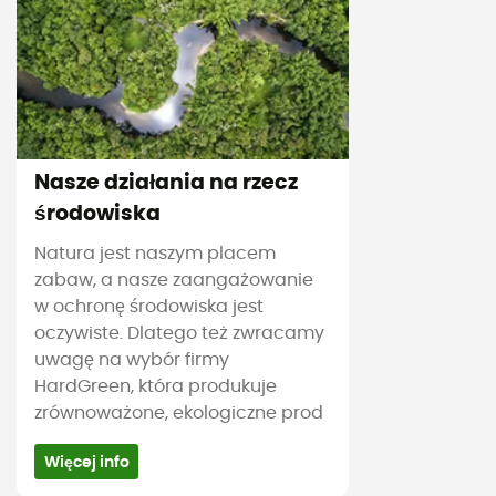
Nasze działania na rzecz
środowiska
Natura jest naszym placem
zabaw, a nasze zaangażowanie
w ochronę środowiska jest
oczywiste. Dlatego też zwracamy
uwagę na wybór firmy
HardGreen, która produkuje
zrównoważone, ekologiczne prod
Więcej info