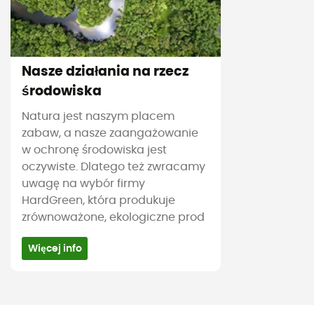
Nasze działania na rzecz
środowiska
Natura jest naszym placem
zabaw, a nasze zaangażowanie
w ochronę środowiska jest
oczywiste. Dlatego też zwracamy
uwagę na wybór firmy
HardGreen, która produkuje
zrównoważone, ekologiczne prod
Więcej info