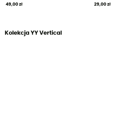
49,00 zł
29,00 zł
Kolekcja YY Vertical