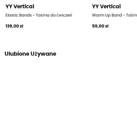
YY Vertical
YY Vertical
Elastic Bands - Taśma do ćwiczeń
Warm Up Band - Taśm
139,00 zł
59,00 zł
Ulubione Używane