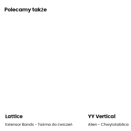
Polecamy także
Lattice
YY Vertical
Extensor Bands - Taśma do ćwiczeń
Alien - Chwytotablica