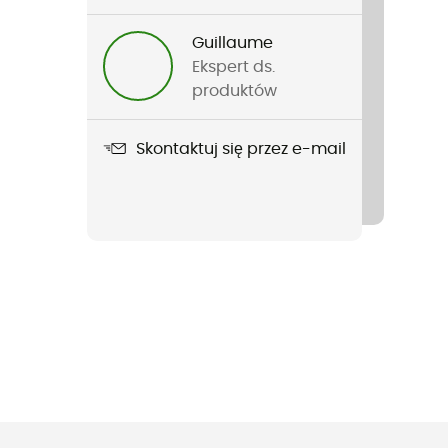
Guillaume
Ekspert ds.
produktów
Skontaktuj się przez e-mail