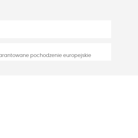
warantowane pochodzenie europejskie