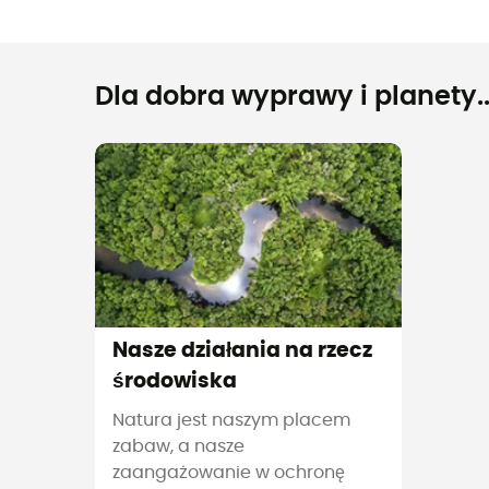
Dla dobra wyprawy i planety..
Nasze działania na rzecz
środowiska
Natura jest naszym placem
zabaw, a nasze
zaangażowanie w ochronę