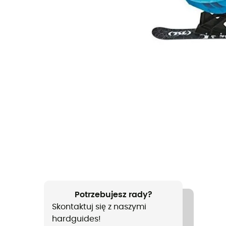
Potrzebujesz rady?
Skontaktuj się z naszymi
hardguides!