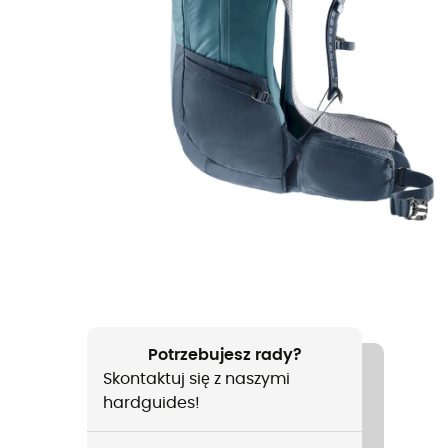
Potrzebujesz rady?
Skontaktuj się z naszymi
hardguides!