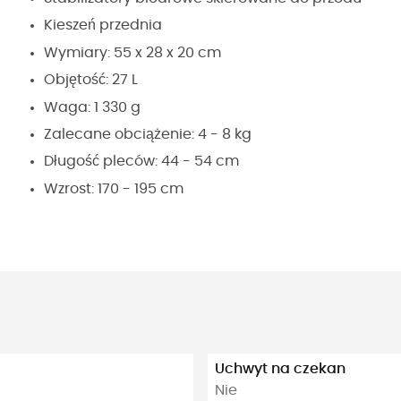
Kieszeń przednia
Wymiary: 55 x 28 x 20 cm
Objętość: 27 L
Waga: 1 330 g
Zalecane obciążenie: 4 - 8 kg
Długość pleców: 44 - 54 cm
Wzrost: 170 - 195 cm
Uchwyt na czekan
Nie