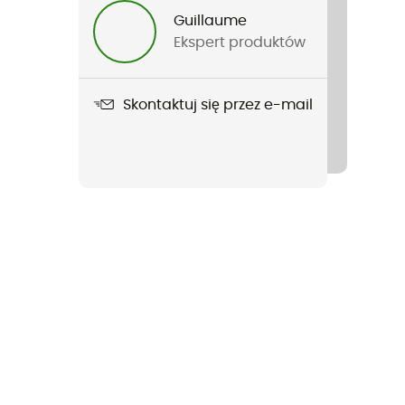
Guillaume
Ekspert produktów
Skontaktuj się przez e-mail