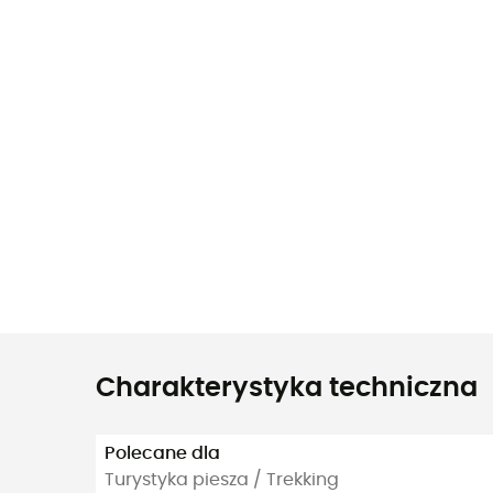
Charakterystyka techniczna
Polecane dla
Turystyka piesza / Trekking