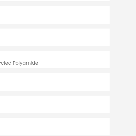
cycled Polyamide