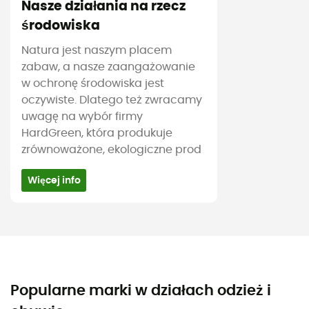
Nasze działania na rzecz
środowiska
Natura jest naszym placem
zabaw, a nasze zaangażowanie
w ochronę środowiska jest
oczywiste. Dlatego też zwracamy
uwagę na wybór firmy
HardGreen, która produkuje
zrównoważone, ekologiczne prod
Więcej info
Popularne marki w działach odzież i