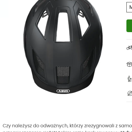
Czy należysz do odważnych, którzy zrezygnowali z sam