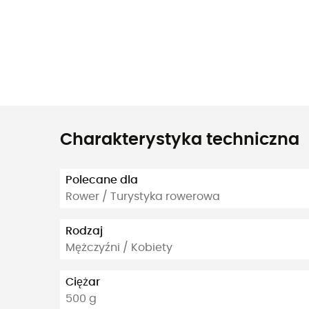
Charakterystyka techniczna
Polecane dla
Rower / Turystyka rowerowa
Rodzaj
Mężczyźni / Kobiety
Ciężar
500 g