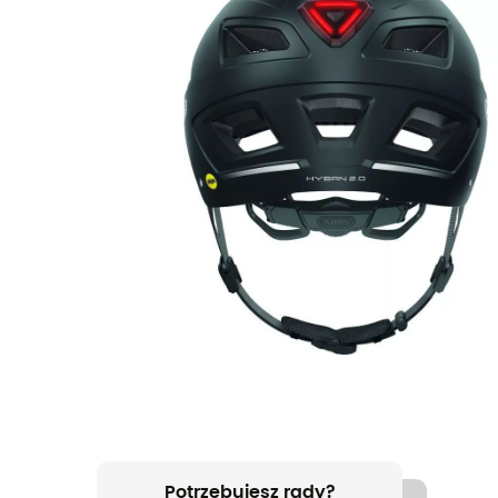
Potrzebujesz rady?