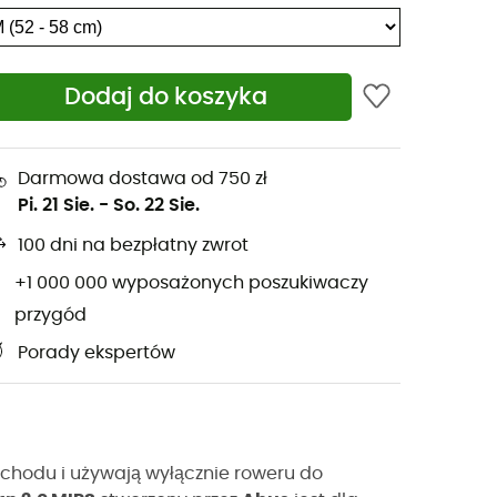
Dodaj do koszyka
Darmowa dostawa od 750 zł
Pi. 21 Sie.
-
So. 22 Sie.
100 dni na bezpłatny zwrot
+1 000 000 wyposażonych poszukiwaczy
przygód
Porady ekspertów
ochodu i używają wyłącznie roweru do