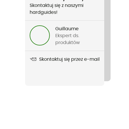
Skontaktuj się z naszymi
hardguides!
Guillaume
Ekspert ds.
produktów
Skontaktuj się przez e-mail