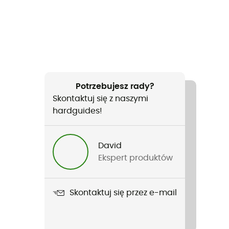
Potrzebujesz rady?
Skontaktuj się z naszymi
hardguides!
David
Ekspert produktów
Skontaktuj się przez e-mail