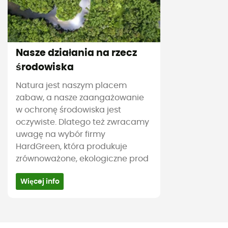
Nasze działania na rzecz
środowiska
Natura jest naszym placem
zabaw, a nasze zaangażowanie
w ochronę środowiska jest
oczywiste. Dlatego też zwracamy
uwagę na wybór firmy
HardGreen, która produkuje
zrównoważone, ekologiczne prod
Więcej info