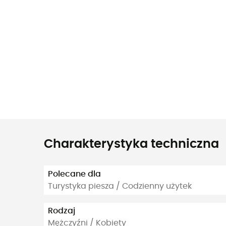
Charakterystyka techniczna
Polecane dla
Turystyka piesza / Codzienny użytek
Rodzaj
Mężczyźni / Kobiety