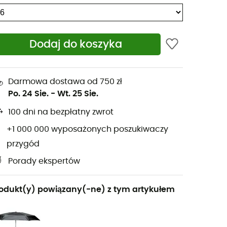
Dodaj do koszyka
Darmowa dostawa od 750 zł
Po. 24 Sie.
-
Wt. 25 Sie.
100 dni na bezpłatny zwrot
+1 000 000 wyposażonych poszukiwaczy
przygód
Porady ekspertów
odukt(y) powiązany(-ne) z tym artykułem