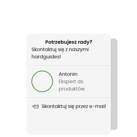
Potrzebujesz rady?
Skontaktuj się z naszymi
hardguides!
Antonin
Ekspert ds.
produktów
Skontaktuj się przez e-mail