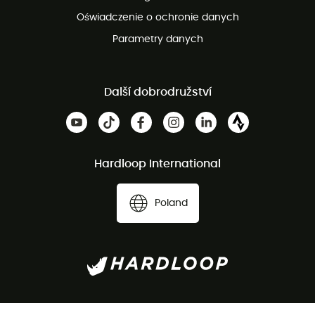
Oświadczenie o ochronie danych
Parametry danych
Další dobrodružství
Hardloop International
Poland