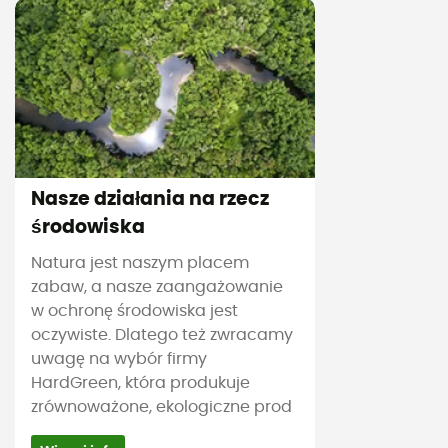
Nasze działania na rzecz
środowiska
Natura jest naszym placem
zabaw, a nasze zaangażowanie
w ochronę środowiska jest
oczywiste. Dlatego też zwracamy
uwagę na wybór firmy
HardGreen, która produkuje
zrównoważone, ekologiczne prod