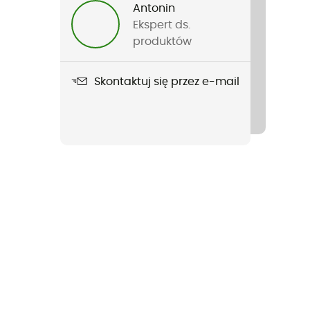
Antonin
Ekspert ds.
produktów
Skontaktuj się przez e-mail