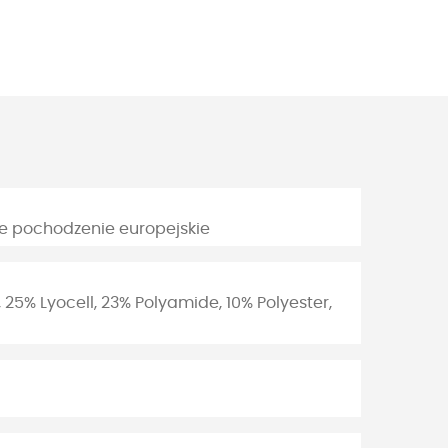
 pochodzenie europejskie
25% Lyocell, 23% Polyamide, 10% Polyester,