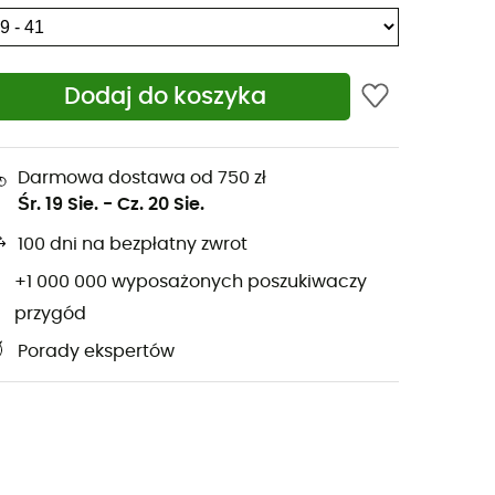
Dodaj do koszyka
Darmowa dostawa od 750 zł
Śr. 19 Sie.
-
Cz. 20 Sie.
100 dni na bezpłatny zwrot
+1 000 000 wyposażonych poszukiwaczy
przygód
Porady ekspertów